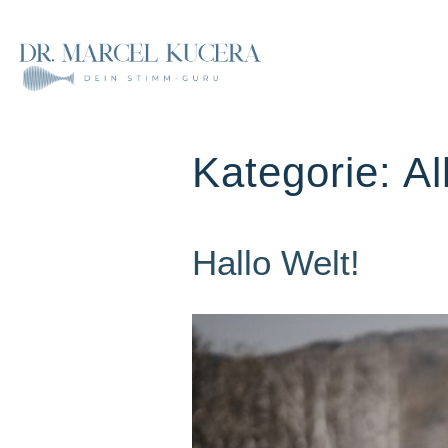
Kategorie:
Al
Hallo Welt!