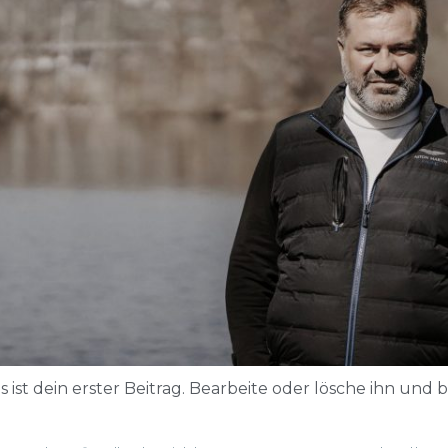
ist dein erster Beitrag. Bearbeite oder lösche ihn und