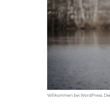
Willkommen bei WordPress. Dies 