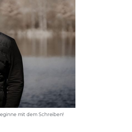
 beginne mit dem Schreiben!