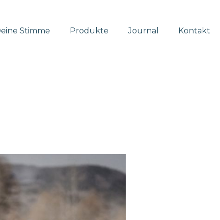
eine Stimme
Produkte
Journal
Kontakt