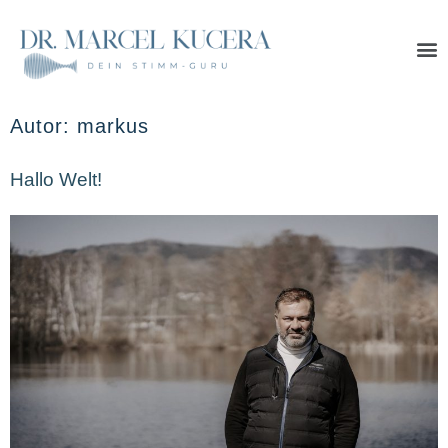
Autor:
markus
Hallo Welt!