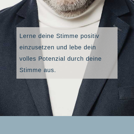
Lerne deine Stimme positiv
einzusetzen und lebe dein
volles Potenzial durch deine
Stimme aus.