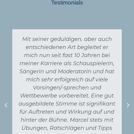
Testimonials
Mit seiner geduldigen, aber auch
entschiedenen Art begleitet er
mich nun seit fast 10 Jahren bei
meiner Karriere als Schauspielerin,
Sängerin und Moderatorin und hat
mich sehr erfolgreich auf viele
Vorsingen/-sprechen und
Wettbewerbe vorbereitet. Eine gut
ausgebildete Stimme ist signifikant
für Auftreten und Wirkung auf und
hinter der Bühne. Marcel stets mit
Übungen, Ratschlägen und Tipps