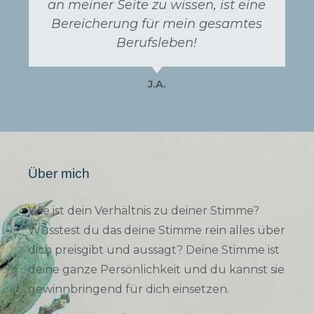
an meiner Seite zu wissen, ist eine
Bereicherung für mein gesamtes
Berufsleben!
J.A.
Über mich
Wie ist dein Verhältnis zu deiner Stimme?
Wusstest du das deine Stimme rein alles über
dich preisgibt und aussagt? Deine Stimme ist
deine ganze Persönlichkeit und du kannst sie
gewinnbringend für dich einsetzen.