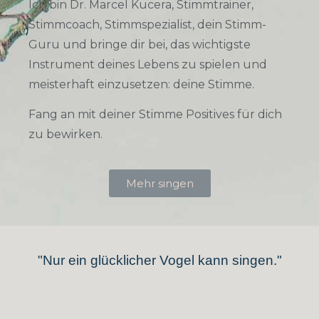
Ich bin Dr. Marcel Kucera, Stimmtrainer,
Stimmcoach, Stimmspezialist, dein Stimm-
Guru und bringe dir bei, das wichtigste
Instrument deines Lebens zu spielen und
meisterhaft einzusetzen: deine Stimme.
Fang an mit deiner Stimme Positives für dich
zu bewirken.
Mehr singen
"Nur ein glücklicher Vogel kann singen."