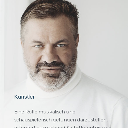
Künstler
Eine Rolle musikalisch und
schauspielerisch gelungen darzustellen,
erfordert ausreichend Selbstkenntnis und