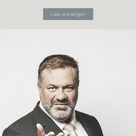
Lass uns singen