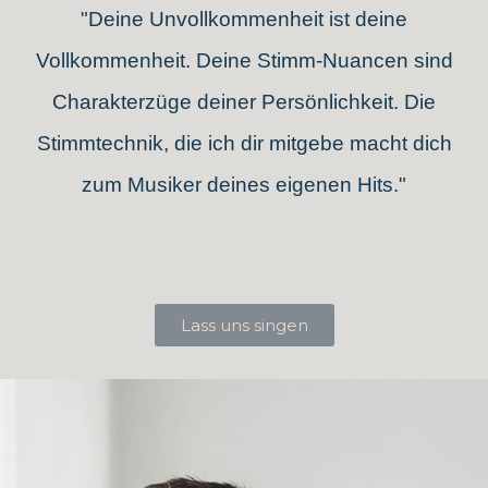
"Deine Unvollkommenheit ist deine
Vollkommenheit. Deine Stimm-Nuancen sind
Charakterzüge deiner Persönlichkeit. Die
Stimmtechnik, die ich dir mitgebe macht dich
zum Musiker deines eigenen Hits."
Lass uns singen